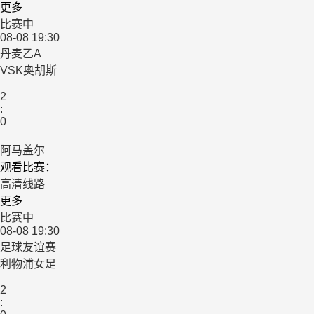
更多
比赛中
08-08 19:30
丹麦乙A
VSK奥胡斯
2
:
0
阿马盖尔
观看比赛：
高清线路
更多
比赛中
08-08 19:30
足球友谊赛
利物浦女足
2
: