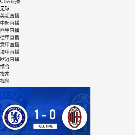
CBA直播
足球
英超直播
中超直播
西甲直播
德甲直播
意甲直播
法甲直播
欧冠直播
综合
搜索
视频