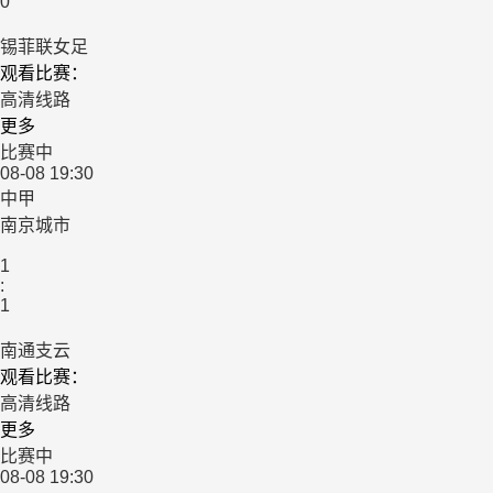
0
锡菲联女足
观看比赛：
高清线路
更多
比赛中
08-08 19:30
中甲
南京城市
1
:
1
南通支云
观看比赛：
高清线路
更多
比赛中
08-08 19:30