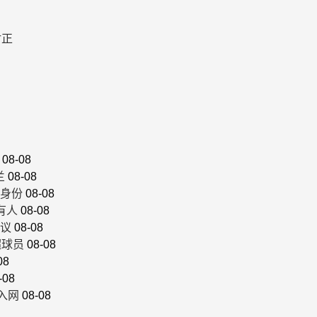
射正
08-08
兰
08-08
身份
08-08
有人
08-08
议
08-08
超球员
08-08
08
-08
入网
08-08