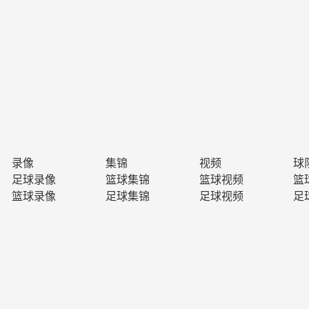
录像
集锦
视频
球
足球录像
篮球集锦
篮球视频
篮
篮球录像
足球集锦
足球视频
足