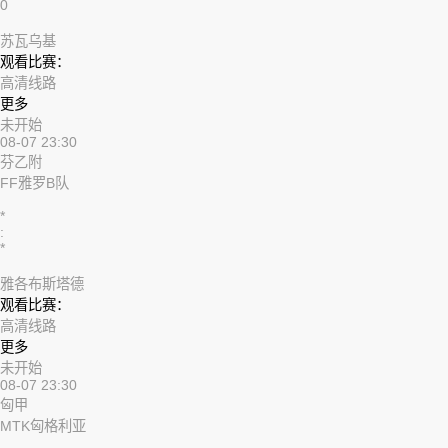
0
苏瓦乌基
观看比赛：
高清线路
更多
未开始
08-07 23:30
芬乙附
FF雅罗B队
*
:
*
雅各布斯塔德
观看比赛：
高清线路
更多
未开始
08-07 23:30
匈甲
MTK匈格利亚