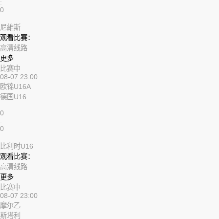
:
0
尼維斯
观看比赛：
高清线路
更多
比赛中
08-07 23:00
欧锦U16A
德国U16
0
:
0
比利时U16
观看比赛：
高清线路
更多
比赛中
08-07 23:00
摩尔乙
斯塔利