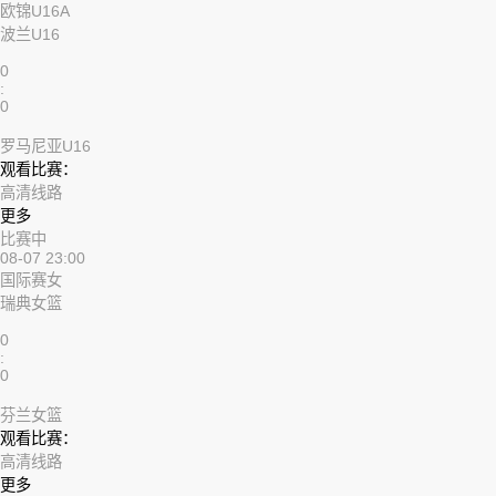
欧锦U16A
波兰U16
0
:
0
罗马尼亚U16
观看比赛：
高清线路
更多
比赛中
08-07 23:00
国际赛女
瑞典女篮
0
:
0
芬兰女篮
观看比赛：
高清线路
更多