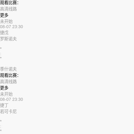
观看比赛：
高清线路
更多
未开始
08-07 23:30
捷戊
罗斯诺夫
*
:
*
季什诺夫
观看比赛：
高清线路
更多
未开始
08-07 23:30
捷丁
若可卡尼
*
:
*