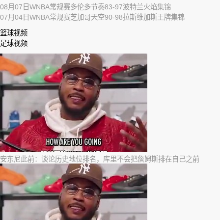
08月07日WNBA常规赛多伦多节奏83-97波特兰火焰集锦
07月04日WNBA常规赛芝加哥天空90-98拉斯维加斯王牌集锦
篮球视频
足球视频
安东尼此前：谈论历史地位排名，库里不会把詹姆斯排在自己之前