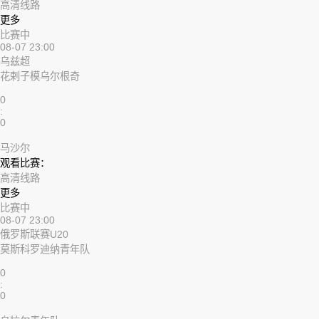
高清线路
更多
比赛中
08-07 23:00
乌兹超
花剌子模乌尔根奇
0
:
0
马沙尔
观看比赛：
高清线路
更多
比赛中
08-07 23:00
俄罗斯联赛U20
莫斯科罗迪纳青年队
0
:
0