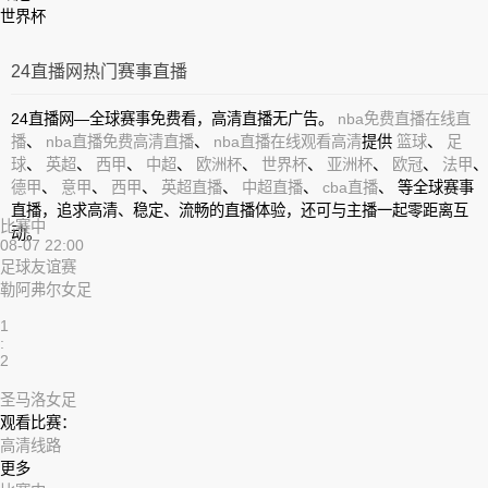
世界杯
24直播网热门赛事直播
24直播网—全球赛事免费看，高清直播无广告。
nba免费直播在线直
播
、
nba直播免费高清直播
、
nba直播在线观看高清
提供
篮球
、
足
球
、
英超
、
西甲
、
中超
、
欧洲杯
、
世界杯
、
亚洲杯
、
欧冠
、
法甲
、
德甲
、
意甲
、
西甲
、
英超直播
、
中超直播
、
cba直播
、 等全球赛事
直播，追求高清、稳定、流畅的直播体验，还可与主播一起零距离互
比赛中
动。
08-07 22:00
足球友谊赛
勒阿弗尔女足
1
:
2
圣马洛女足
观看比赛：
高清线路
更多