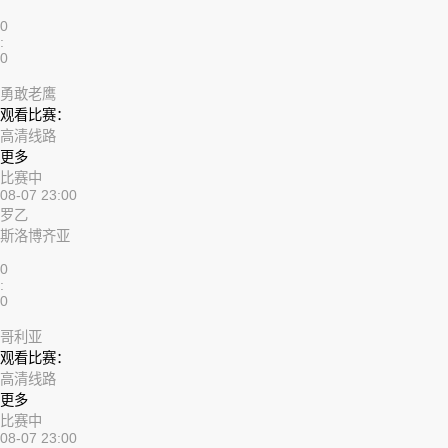
0
:
0
勇敢老鹰
观看比赛：
高清线路
更多
比赛中
08-07 23:00
罗乙
斯洛博齐亚
0
:
0
哥利亚
观看比赛：
高清线路
更多
比赛中
08-07 23:00