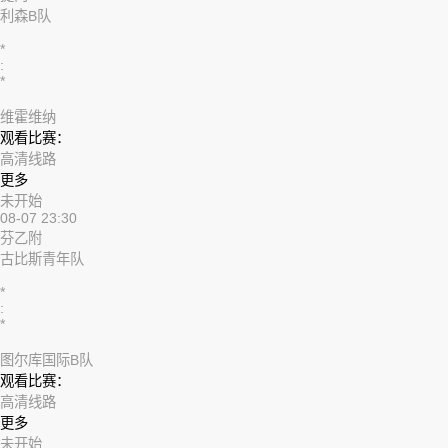
利森B队
*
:
*
维霍维纳
观看比赛：
高清线路
更多
未开始
08-07 23:30
芬乙附
古比斯青年队
*
:
*
图尔库国际B队
观看比赛：
高清线路
更多
未开始