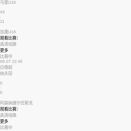
马里U18
43
:
11
加蓬U18
观看比赛：
高清线路
更多
比赛中
08-07 22:45
白俄超
纳夫田
0
:
0
阿森纳捷尔任斯克
观看比赛：
高清线路
更多
比赛中