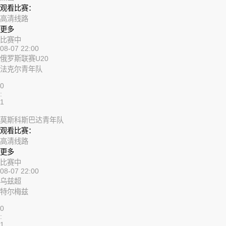
观看比赛：
高清线路
更多
比赛中
08-07 22:00
俄罗斯联赛U20
法克尔青年队
0
:
1
莫斯科斯巴达青年队
观看比赛：
高清线路
更多
比赛中
08-07 22:00
乌兹超
特尔梅兹
0
:
1