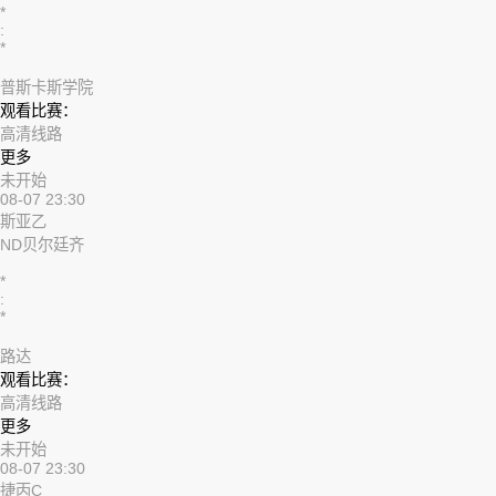
*
:
*
普斯卡斯学院
观看比赛：
高清线路
更多
未开始
08-07 23:30
斯亚乙
ND贝尔廷齐
*
:
*
路达
观看比赛：
高清线路
更多
未开始
08-07 23:30
捷丙C