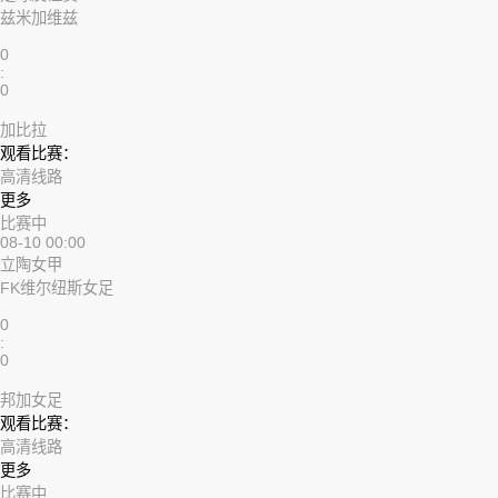
兹米加维兹
0
:
0
加比拉
观看比赛：
高清线路
更多
比赛中
08-10 00:00
立陶女甲
FK维尔纽斯女足
0
:
0
邦加女足
观看比赛：
高清线路
更多
比赛中