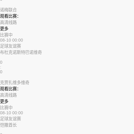
诺梅联合
观看比赛：
高清线路
更多
比赛中
08-10 00:00
足球友谊赛
布杜克诺斯特巴诺维奇
0
:
0
克贾扎维多维奇
观看比赛：
高清线路
更多
比赛中
08-10 00:00
足球友谊赛
恺撒酋长