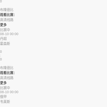
0
布隆德比
观看比赛：
高清线路
更多
比赛中
08-10 00:00
丹超
霍森斯
0
:
0
布隆德比
观看比赛：
高清线路
更多
比赛中
08-10 00:00
俄甲
韦莱斯