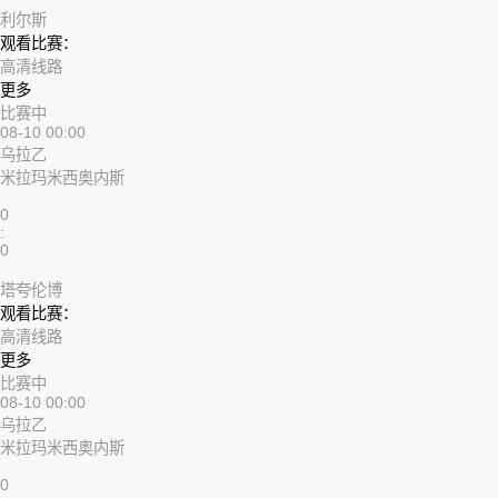
利尔斯
观看比赛：
高清线路
更多
比赛中
08-10 00:00
乌拉乙
米拉玛米西奥内斯
0
:
0
塔夸伦博
观看比赛：
高清线路
更多
比赛中
08-10 00:00
乌拉乙
米拉玛米西奥内斯
0