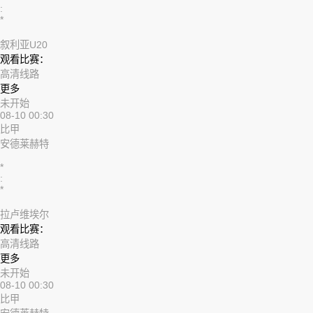
:
*
叙利亚U20
观看比赛：
高清线路
更多
未开始
08-10 00:30
比甲
安德莱赫特
*
:
*
拉卢维埃尔
观看比赛：
高清线路
更多
未开始
08-10 00:30
比甲