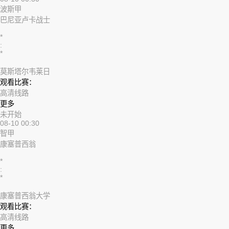
波斯甲
巴尼亚卢卡战士
*
:
*
莫斯塔尔韦莱日
观看比赛：
高清线路
更多
未开始
08-10 00:30
智甲
康塞普西翁
*
:
*
康塞普西翁大学
观看比赛：
高清线路
更多