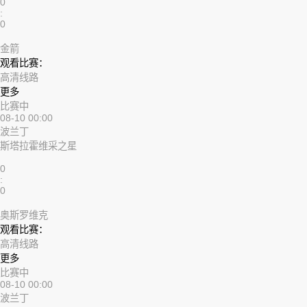
0
:
0
金箭
观看比赛：
高清线路
更多
比赛中
08-10 00:00
波兰丁
斯塔拉霍维采之星
0
:
0
奥斯罗维克
观看比赛：
高清线路
更多
比赛中
08-10 00:00
波兰丁