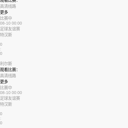
观看比赛：
高清线路
更多
比赛中
08-10 00:00
足球友谊赛
特汉斯
0
:
0
利尔斯
观看比赛：
高清线路
更多
比赛中
08-10 00:00
足球友谊赛
特汉斯
0
:
0