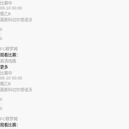
比赛中
08-10 00:00
俄乙B
莫斯科切尔塔诺沃
0
:
0
FC穆罗姆
观看比赛：
高清线路
更多
比赛中
08-10 00:00
俄乙B
莫斯科切尔塔诺沃
0
:
0
FC穆罗姆
观看比赛：