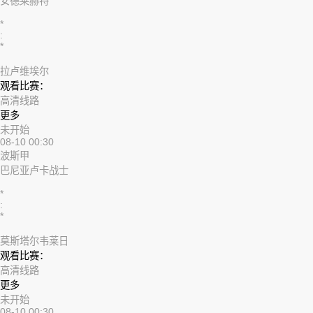
安德莱赫特
*
:
*
拉卢维埃尔
观看比赛：
高清线路
更多
未开始
08-10 00:30
波斯甲
巴尼亚卢卡战士
*
:
*
莫斯塔尔韦莱日
观看比赛：
高清线路
更多
未开始
08-10 00:30