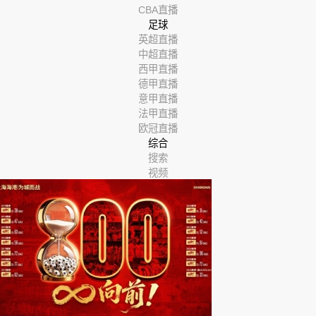
CBA直播
足球
英超直播
中超直播
西甲直播
德甲直播
意甲直播
法甲直播
欧冠直播
综合
搜索
视频