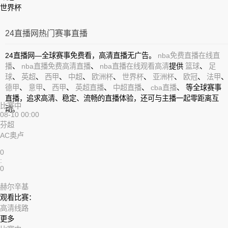
世界杯
24直播网热门赛事直播
24直播网—全球赛事免费看，高清直播无广告。
nba免费直播在线直
播
、
nba直播免费高清直播
、
nba直播在线观看高清
提供
篮球
、
足
球
、
英超
、
西甲
、
中超
、
欧洲杯
、
世界杯
、
亚洲杯
、
欧冠
、
法甲
、
德甲
、
意甲
、
西甲
、
英超直播
、
中超直播
、
cba直播
、 等全球赛事
直播，追求高清、稳定、流畅的直播体验，还可与主播一起零距离互
比赛中
动。
08-10 00:00
芬超
AC奥卢
0
:
0
赫尔辛基
观看比赛：
高清线路
更多