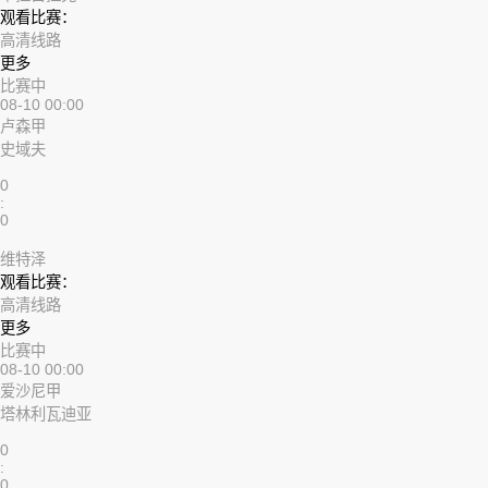
观看比赛：
高清线路
更多
比赛中
08-10 00:00
卢森甲
史域夫
0
:
0
维特泽
观看比赛：
高清线路
更多
比赛中
08-10 00:00
爱沙尼甲
塔林利瓦迪亚
0
:
0