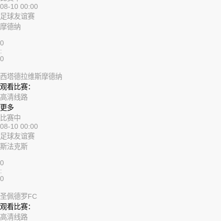
08-10 00:00
足球友谊赛
摩德纳
0
:
0
西塔德拉维斯摩德纳
观看比赛：
高清线路
更多
比赛中
08-10 00:00
足球友谊赛
斯法克斯
0
:
0
圣佩德罗FC
观看比赛：
高清线路