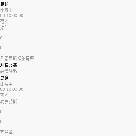
更多
比赛中
08-10 00:00
葡乙
法菲
0
:
0
凡恩尼斯福尔马曹
观看比赛：
高清线路
更多
比赛中
08-10 00:00
葡乙
泰罗芬斯
0
:
0
瓦兹姆