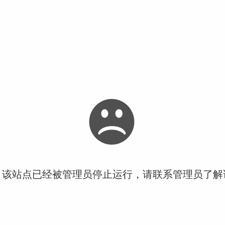
！该站点已经被管理员停止运行，请联系管理员了解