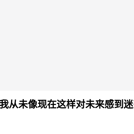
 我从未像现在这样对未来感到迷