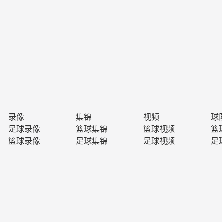
录像
集锦
视频
球
足球录像
篮球集锦
篮球视频
篮
篮球录像
足球集锦
足球视频
足